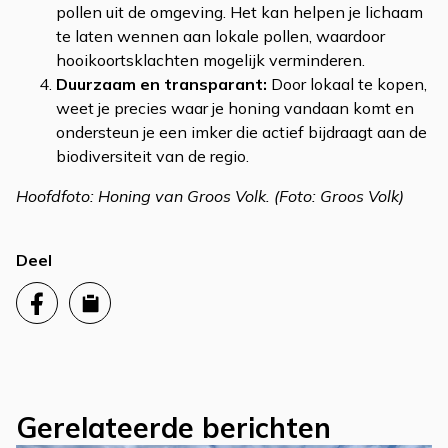
pollen uit de omgeving. Het kan helpen je lichaam
te laten wennen aan lokale pollen, waardoor
hooikoortsklachten mogelijk verminderen.
Duurzaam en transparant:
Door lokaal te kopen,
weet je precies waar je honing vandaan komt en
ondersteun je een imker die actief bijdraagt aan de
biodiversiteit van de regio.
Hoofdfoto: Honing van Groos Volk. (Foto: Groos Volk)
Deel
Gerelateerde berichten