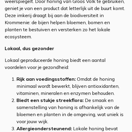
weerspiegelt. Door honing van Groos Volk te gebruiken,
geniet je van een product dat letterlijk uit de buurt komt.
Deze imkerij draagt bij aan de biodiversiteit in
Krommenie: de bijen helpen bloemen, bomen en
planten te bestuiven en versterken zo het lokale
ecosysteem.
Lokaal, dus gezonder
Lokaal geproduceerde honing biedt een aantal
voordelen voor je gezondheid:
Rijk aan voedingsstoffen:
Omdat de honing
minimaal wordt bewerkt, blijven antioxidanten,
vitaminen, mineralen en enzymen behouden.
Biedt een stukje streekflora:
De smaak en
samenstelling van honing is afhankelijk van de
bloemen en planten in de omgeving, wat uniek is
voor jouw wijk.
Allergieondersteunend:
Lokale honing bevat