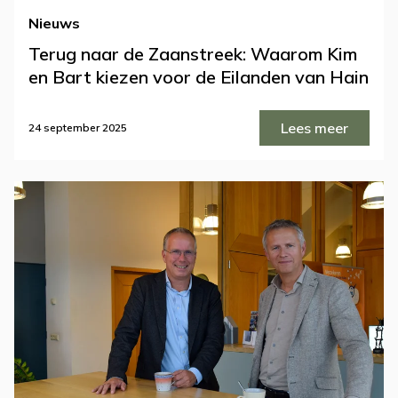
Nieuws
Terug naar de Zaanstreek: Waarom Kim
en Bart kiezen voor de Eilanden van Hain
Lees meer
24 september 2025