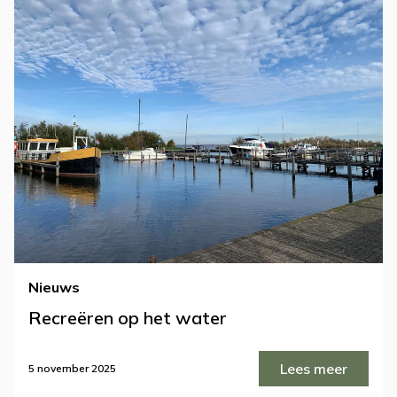
Nieuws
Recreëren op het water
Lees meer
5 november 2025