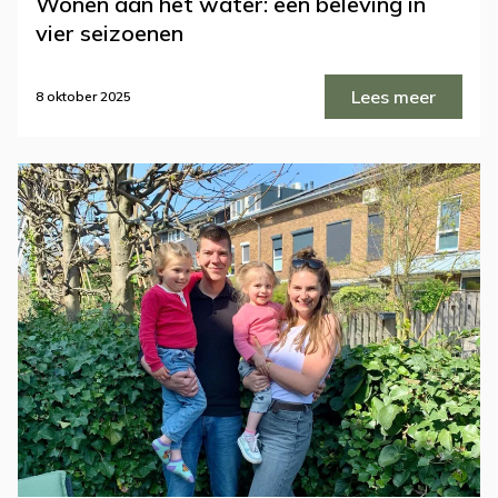
Wonen aan het water: een beleving in
vier seizoenen
Lees meer
8 oktober 2025