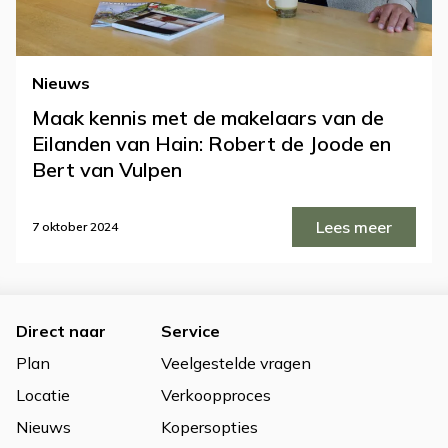
Nieuws
Maak kennis met de makelaars van de
Eilanden van Hain: Robert de Joode en
Bert van Vulpen
Lees meer
7 oktober 2024
Direct naar
Service
Plan
Veelgestelde vragen
Locatie
Verkoopproces
Nieuws
Kopersopties