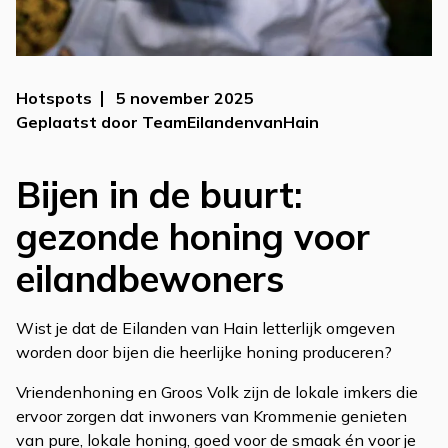
Hotspots
5 november 2025
Geplaatst door TeamEilandenvanHain
Bijen in de buurt:
gezonde honing voor
eilandbewoners
Wist je dat de Eilanden van Hain letterlijk omgeven
worden door bijen die heerlijke honing produceren?
Vriendenhoning en Groos Volk zijn de lokale imkers die
ervoor zorgen dat inwoners van Krommenie genieten
van pure, lokale honing, goed voor de smaak én voor je