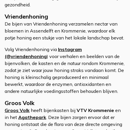
gezondheid.
Vriendenhoning
De bijen van Vriendenhoning verzamelen nectar van
bloemen in Assendelft en Krommenie, waardoor elk
potje honing een stukje van het lokale landschap bevat.
Volg Vriendenhoning via
Instagram
(@vriendenhoning
) voor verhalen en beelden van de
bijenvolken, de kasten en de natuur rondom Krommenie,
zodat je ziet waar jouw honing straks vandaan komt. De
honing is kleinschalig geproduceerd en minimaal
bewerkt, waardoor de enzymen, antioxidanten en
andere natuurlijke voedingsstoffen behouden blijven.
Groos Volk
Groos Volk
heeft bijenkasten bij
VTV Krommenie
en
in het
Agathepark
. Deze bijen zorgen ervoor dat er
honing ontstaat die de flora van deze directe omgeving