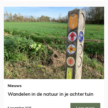
Nieuws
Wandelen in de natuur in je achtertuin
Lees meer
5 november 2025